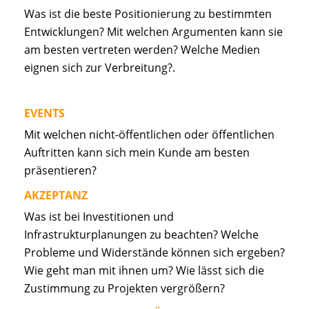
Was ist die beste Positionierung zu bestimmten
Entwicklungen? Mit welchen Argumenten kann sie
am besten vertreten werden? Welche Medien
eignen sich zur Verbreitung?.
EVENTS
Mit welchen nicht-öffentlichen oder öffentlichen
Auftritten kann sich mein Kunde am besten
präsentieren?
AKZEPTANZ
Was ist bei Investitionen und
Infrastrukturplanungen zu beachten? Welche
Probleme und Widerstände können sich ergeben?
Wie geht man mit ihnen um? Wie lässt sich die
Zustimmung zu Projekten vergrößern?