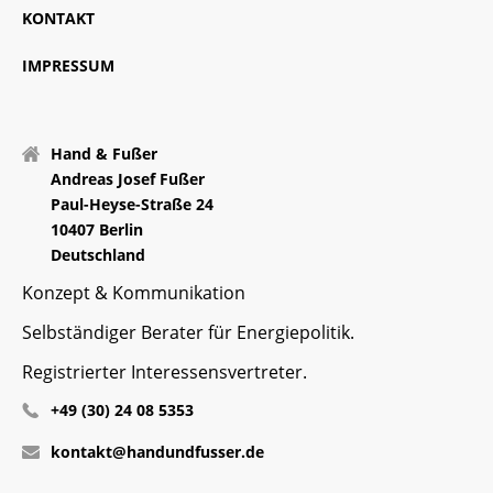
KONTAKT
IMPRESSUM
Hand & Fußer
Andreas Josef Fußer
Paul-Heyse-Straße 24
10407 Berlin
Deutschland
Konzept & Kommunikation
Selbständiger Berater für Energiepolitik.
Registrierter Interessensvertreter.
+49 (30) 24 08 5353
kontakt@handundfusser.de