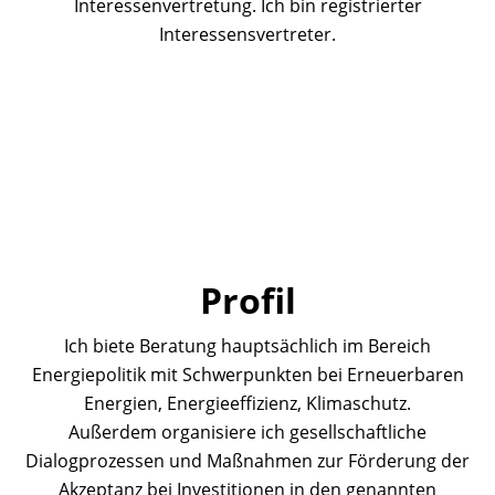
Interessenvertretung. Ich bin registrierter
Interessensvertreter.
Profil
Ich biete Beratung hauptsächlich im Bereich
Energiepolitik mit Schwerpunkten bei Erneuerbaren
Energien, Energieeffizienz, Klimaschutz.
Außerdem organisiere ich gesellschaftliche
Dialogprozessen und Maßnahmen zur Förderung der
Akzeptanz bei Investitionen in den genannten