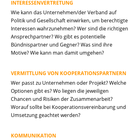
INTERESSENVERTRETUNG
Wie kann das Unternehmen/der Verband auf
Politik und Gesellschaft einwirken, um berechtigte
Interessen wahrzunehmen? Wer sind die richtigen
Ansprechpartner? Wo gibt es potentielle
Bündnispartner und Gegner? Was sind ihre
Motive? Wie kann man damit umgehen?
VERMITTLUNG VON KOOPERATIONSPARTNERN
Wer passt zu Unternehmen oder Projekt? Welche
Optionen gibt es? Wo liegen die jeweiligen
Chancen und Risiken der Zusammenarbeit?
Worauf sollte bei Kooperationsvereinbarung und
Umsetzung geachtet werden?
KOMMUNIKATION