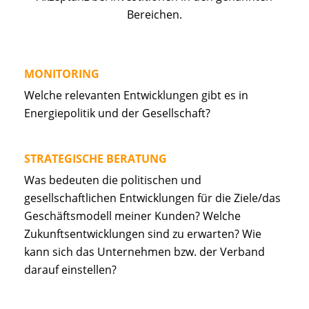
Bereichen.
MONITORING
Welche relevanten Entwicklungen gibt es in
Energiepolitik und der Gesellschaft?
STRATEGISCHE BERATUNG
Was bedeuten die politischen und
gesellschaftlichen Entwicklungen für die Ziele/das
Geschäftsmodell meiner Kunden? Welche
Zukunftsentwicklungen sind zu erwarten? Wie
kann sich das Unternehmen bzw. der Verband
darauf einstellen?