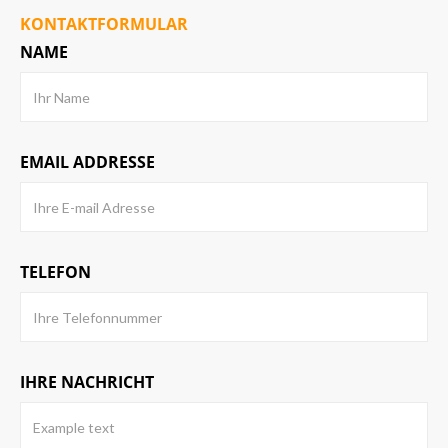
KONTAKTFORMULAR
NAME
EMAIL ADDRESSE
TELEFON
IHRE NACHRICHT