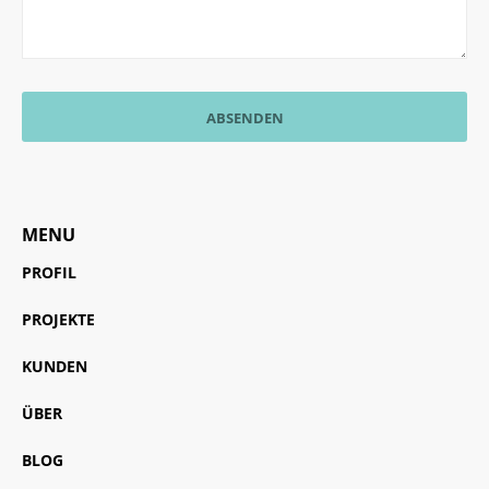
MENU
PROFIL
PROJEKTE
KUNDEN
ÜBER
BLOG