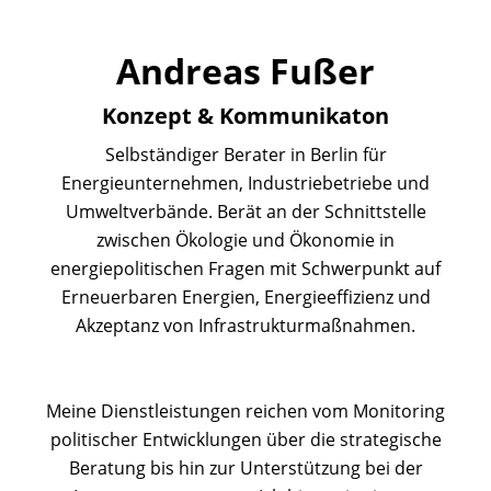
Andreas Fußer
Konzept & Kommunikaton
Selbständiger Berater in Berlin für
Energieunternehmen, Industriebetriebe und
Umweltverbände. Berät an der Schnittstelle
zwischen Ökologie und Ökonomie in
energiepolitischen Fragen mit Schwerpunkt auf
Erneuerbaren Energien, Energieeffizienz und
Akzeptanz von Infrastrukturmaßnahmen.
Meine Dienstleistungen reichen vom Monitoring
politischer Entwicklungen über die strategische
Beratung bis hin zur Unterstützung bei der