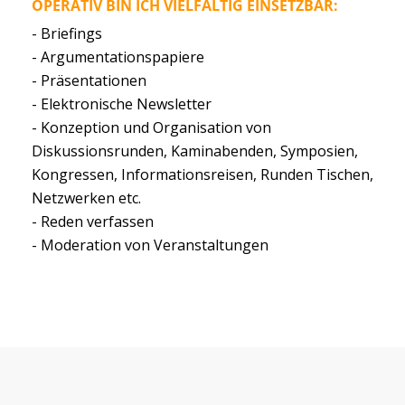
OPERATIV BIN ICH VIELFÄLTIG EINSETZBAR:
- Briefings
- Argumentationspapiere
- Präsentationen
- Elektronische Newsletter
- Konzeption und Organisation von
Diskussionsrunden, Kaminabenden, Symposien,
Kongressen, Informationsreisen, Runden Tischen,
Netzwerken etc.
- Reden verfassen
- Moderation von Veranstaltungen